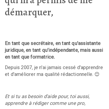
démarquer,
En tant que secrétaire, en tant qu'assistante 
juridique, en tant qu'indépendante, mais aussi 
en tant que formatrice. 
Depuis 2007, je n'ai jamais cessé d'apprendre 
et d'améliorer ma qualité rédactionnelle. 😊
Et si tu as besoin d'aide pour, toi aussi, 
apprendre à rédiger comme une pro, 