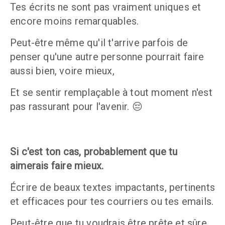
Tes écrits ne sont pas vraiment uniques et 
encore moins remarquables.
Peut-être même qu'il t'arrive parfois de 
penser qu'une autre personne pourrait faire 
aussi bien, voire mieux, 
Et se sentir remplaçable à tout moment n'est 
pas rassurant pour l'avenir. 😔
Si c'est ton cas, probablement que tu 
aimerais faire mieux. 
Écrire de beaux textes impactants, pertinents 
et efficaces pour tes courriers ou tes emails. 
Peut-être que tu voudrais être prête et sûre 