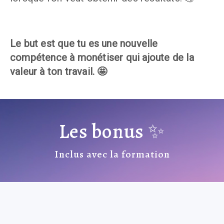
Le but est que tu es une nouvelle 
compétence à monétiser qui ajoute de la 
valeur à ton travail. 🤩
Les bonus ✨
Inclus avec la formation