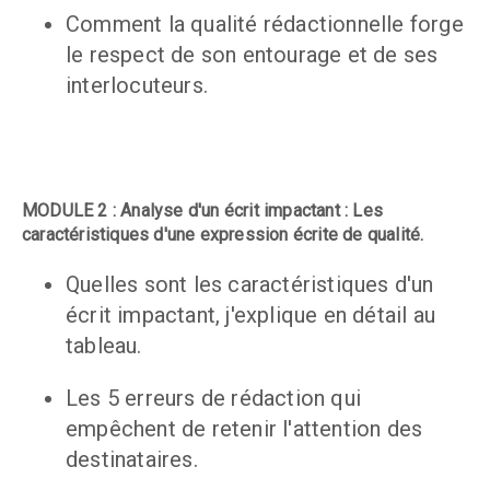
Comment la qualité rédactionnelle forge 
le respect de son entourage et de ses 
interlocuteurs.
MODULE 2 : Analyse d'un écrit impactant : Les 
caractéristiques d'une expression écrite de qualité.
Quelles sont les caractéristiques d'un 
écrit impactant, j'explique en détail au 
tableau.
Les 5 erreurs de rédaction qui 
empêchent de retenir l'attention des 
destinataires.