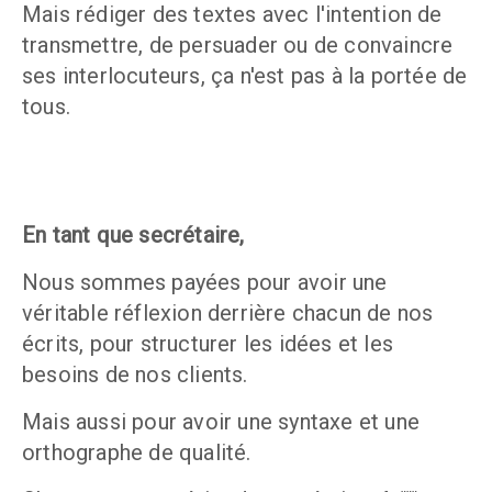
Mais rédiger des textes avec l'intention de 
transmettre, de persuader ou de convaincre 
ses interlocuteurs, ça n'est pas à la portée de 
tous.
En tant que secrétaire, 
Nous sommes payées pour avoir une 
véritable réflexion derrière chacun de nos 
écrits, pour structurer les idées et les 
besoins de nos clients.
Mais aussi pour avoir une syntaxe et une 
orthographe de qualité. 