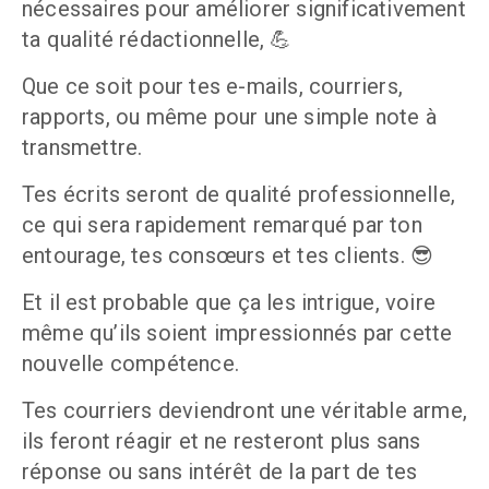
nécessaires pour améliorer significativement 
ta qualité rédactionnelle, 💪
Que ce soit pour tes e-mails, courriers, 
rapports, ou même pour une simple note à 
transmettre.
Tes écrits seront de qualité professionnelle, 
ce qui sera rapidement remarqué par ton 
entourage, tes consœurs et tes clients. 😎
Et il est probable que ça les intrigue, voire 
même qu’ils soient impressionnés par cette 
nouvelle compétence.
Tes courriers deviendront une véritable arme, 
ils feront réagir et ne resteront plus sans 
réponse ou sans intérêt de la part de tes 