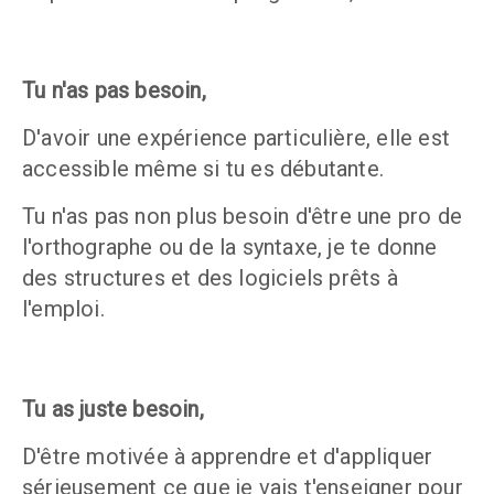
Tu n'as pas besoin,
D'avoir une expérience particulière, elle est 
accessible même si tu es débutante. 
Tu n'as pas non plus besoin d'être une pro de 
l'orthographe ou de la syntaxe, je te donne 
des structures et des logiciels prêts à 
l'emploi. 
Tu as juste besoin,
D'être motivée à apprendre et d'appliquer 
sérieusement ce que je vais t'enseigner pour 