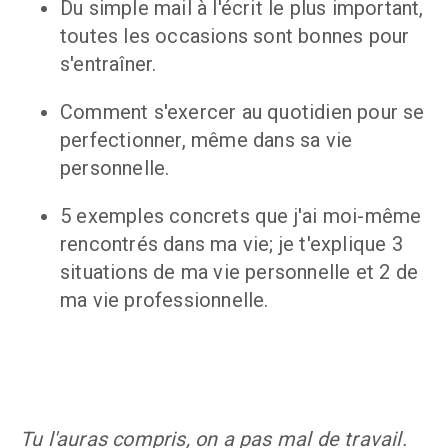
Du simple mail à l'écrit le plus important, 
toutes les occasions sont bonnes pour 
s'entraîner.
Comment s'exercer au quotidien pour se 
perfectionner, même dans sa vie 
personnelle.
5 exemples concrets que j'ai moi-même 
rencontrés dans ma vie; je t'explique 3 
situations de ma vie personnelle et 2 de 
ma vie professionnelle.
Tu l'auras compris, on a pas mal de travail. 