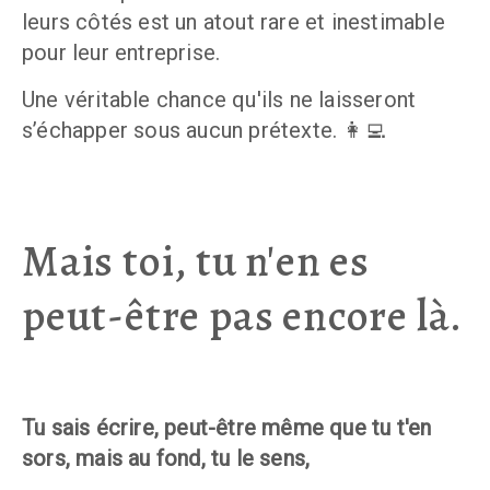
leurs côtés est un atout rare et inestimable 
pour leur entreprise. 
Une véritable chance qu'ils ne laisseront 
s’échapper sous aucun prétexte. 👩‍💻
Mais toi, tu n'en es
peut-être pas encore là.
Tu sais écrire, peut-être même que tu t'en 
sors, mais au fond, tu le sens, 