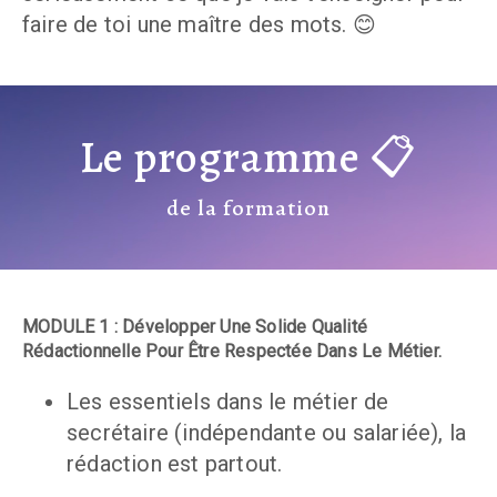
faire de toi une maître des mots. 😊
Le programme 📋
de la formation
MODULE 1 : Développer Une Solide Qualité 
Rédactionnelle Pour Être Respectée Dans Le Métier.
Les essentiels dans le métier de 
secrétaire (indépendante ou salariée), la 
rédaction est partout.