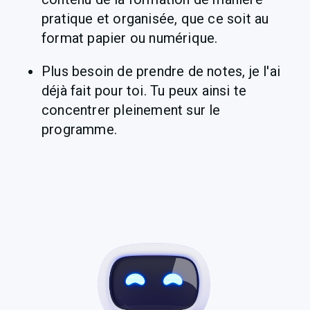
pratique et organisée, que ce soit au 
format papier ou numérique.
Plus besoin de prendre de notes, je l'ai 
déjà fait pour toi. Tu peux ainsi te 
concentrer pleinement sur le 
programme.