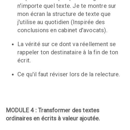
n'importe quel texte. Je te montre sur 
mon écran la structure de texte que 
j'utilise au quotidien (Inspirée des 
conclusions en cabinet d'avocats).
La vérité sur ce dont va réellement se 
rappeler ton destinataire à la fin de ton 
écrit.
Ce qu'il faut réviser lors de la relecture.
MODULE 4 : Transformer des textes 
ordinaires en écrits à valeur ajoutée.