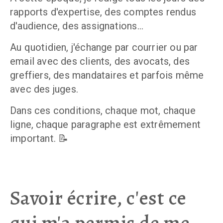
rapports d'expertise, des comptes rendus 
d'audience, des assignations... 
Au quotidien, j'échange par courrier ou par 
email avec des clients, des avocats, des 
greffiers, des mandataires et parfois même 
avec des juges. 
Dans ces conditions, chaque mot, chaque 
ligne, chaque paragraphe est extrêmement 
important. 📝
Savoir écrire, c'est ce
qui m'a permis de me