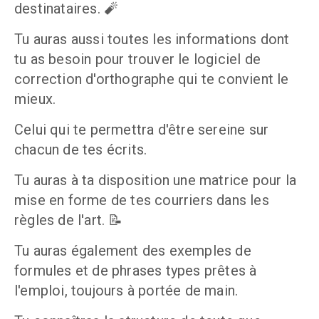
destinataires. 🧨
Tu auras aussi toutes les informations dont 
tu as besoin pour trouver le logiciel de 
correction d'orthographe qui te convient le 
mieux. 
Celui qui te permettra d'être sereine sur 
chacun de tes écrits.
Tu auras à ta disposition une matrice pour la 
mise en forme de tes courriers dans les 
règles de l'art. 📝
Tu auras également des exemples de 
formules et de phrases types prêtes à 
l'emploi, toujours à portée de main.