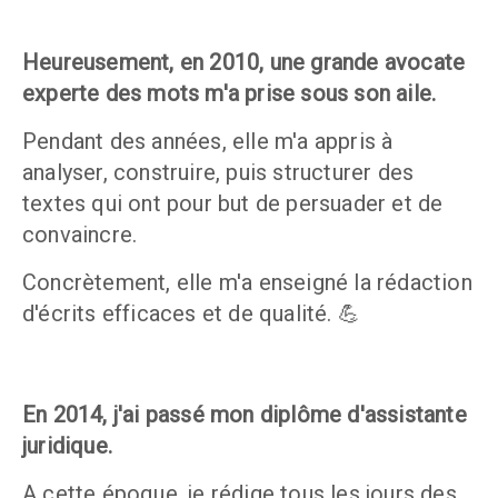
Heureusement, en 2010, une grande avocate 
experte des mots m'a prise sous son aile. 
Pendant des années, elle m'a appris à 
analyser, construire, puis structurer des 
textes qui ont pour but de persuader et de 
convaincre.
Concrètement, elle m'a enseigné la rédaction 
d'écrits efficaces et de qualité. 💪
En 2014, j'ai passé mon diplôme d'assistante 
juridique. 
A cette époque, je rédige tous les jours des 