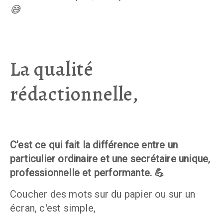
😅
La qualité
rédactionnelle,
C’est ce qui fait la différence entre un 
particulier ordinaire et une secrétaire unique, 
professionnelle et performante. 💪
Coucher des mots sur du papier ou sur un 
écran, c'est simple, 