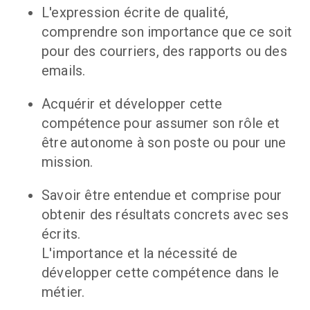
L'expression écrite de qualité, 
comprendre son importance que ce soit 
pour des courriers, des rapports ou des 
emails.
Acquérir et développer cette 
compétence pour assumer son rôle et 
être autonome à son poste ou pour une 
mission.
Savoir être entendue et comprise pour 
obtenir des résultats concrets avec ses 
écrits.
L'importance et la nécessité de 
développer cette compétence dans le 
métier.