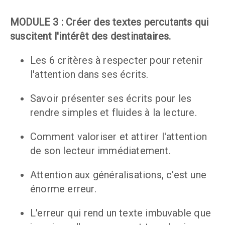
MODULE 3 : Créer des textes percutants qui 
suscitent l'intérêt des destinataires.
Les 6 critères à respecter pour retenir 
l'attention dans ses écrits.
Savoir présenter ses écrits pour les 
rendre simples et fluides à la lecture.
Comment valoriser et attirer l'attention 
de son lecteur immédiatement.
Attention aux généralisations, c'est une 
énorme erreur.
L'erreur qui rend un texte imbuvable que 