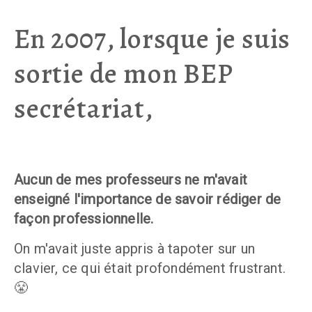
En 2007, lorsque je suis
sortie de mon BEP
secrétariat,
Aucun de mes professeurs ne m'avait 
enseigné l'importance de savoir rédiger de 
façon professionnelle. 
On m'avait juste appris à tapoter sur un 
clavier, ce qui était profondément frustrant. 
😤