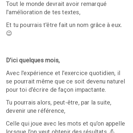
Tout le monde devrait avoir remarqué 
l'amélioration de tes textes, 
Et tu pourrais t'être fait un nom grâce à eux. 
😉
D'ici quelques mois, 
Avec l'expérience et l'exercice quotidien, il 
se pourrait même que ce soit devenu naturel 
pour toi d'écrire de façon impactante.
Tu pourrais alors, peut-être, par la suite, 
devenir une référence, 
Celle qui joue avec les mots et qu'on appelle 
lorsque l'on veut obtenir des résultats. 💪