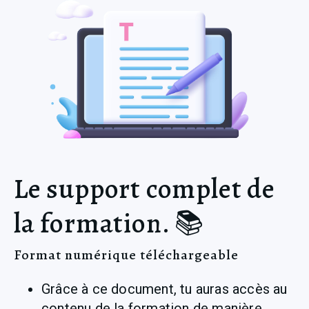
Le support complet de
la formation. 📚
Format numérique téléchargeable
Grâce à ce document, tu auras accès au 
contenu de la formation de manière 