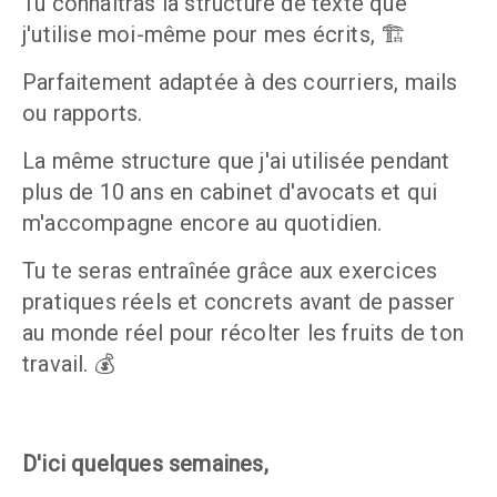
Tu connaîtras la structure de texte que 
j'utilise moi-même pour mes écrits, 🏗️
Parfaitement adaptée à des courriers, mails 
ou rapports. 
La même structure que j'ai utilisée pendant 
plus de 10 ans en cabinet d'avocats et qui 
m'accompagne encore au quotidien.
Tu te seras entraînée grâce aux exercices 
pratiques réels et concrets avant de passer 
au monde réel pour récolter les fruits de ton 
travail. 💰
D'ici quelques semaines, 