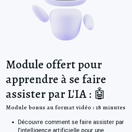
Module offert pour
apprendre à se faire
assister par L'IA : 🤖
Module bonus au format vidéo : 18 minutes
Découvre comment se faire assister par 
l'intelligence artificielle pour une 