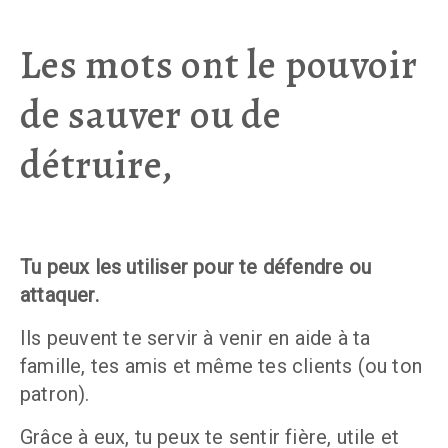
Les mots ont le pouvoir
de sauver ou de
détruire,
Tu peux les utiliser pour te défendre ou 
attaquer.
Ils peuvent te servir à venir en aide à ta 
famille, tes amis et même tes clients (ou ton 
patron).
Grâce à eux, tu peux te sentir fière, utile et 