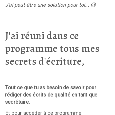
J'ai peut-être une solution pour toi... 😉
J'ai réuni dans ce
programme tous mes
secrets d'écriture,
Tout ce que tu as besoin de savoir pour 
rédiger des écrits de qualité en tant que 
secrétaire.
Et pour accéder à ce programme, 