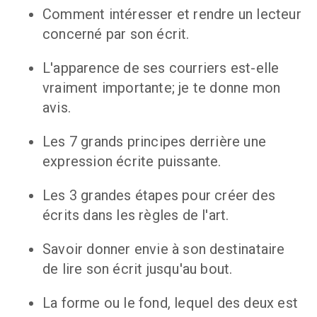
Comment intéresser et rendre un lecteur 
concerné par son écrit.
L'apparence de ses courriers est-elle 
vraiment importante; je te donne mon 
avis.
Les 7 grands principes derrière une 
expression écrite puissante.
Les 3 grandes étapes pour créer des 
écrits dans les règles de l'art.
Savoir donner envie à son destinataire 
de lire son écrit jusqu'au bout.
La forme ou le fond, lequel des deux est 