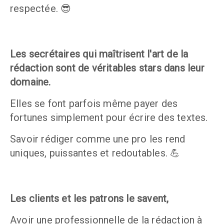
respectée. 😎
Les secrétaires qui maîtrisent l'art de la 
rédaction sont de véritables stars dans leur 
domaine. 
Elles se font parfois même payer des 
fortunes simplement pour écrire des textes.
Savoir rédiger comme une pro les rend 
uniques, puissantes et redoutables. 💪
Les clients et les patrons le savent,
Avoir une professionnelle de la rédaction à 