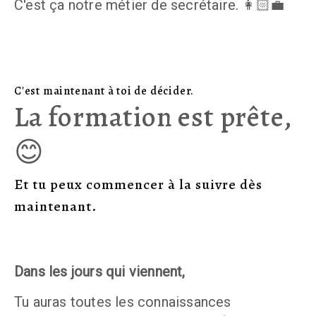
C'est ça notre métier de secrétaire. 👩🏻‍💼
C'est maintenant à toi de décider.
La formation est prête,
😊
Et tu peux commencer à la suivre dès
maintenant.
Dans les jours qui viennent, 
Tu auras toutes les connaissances 