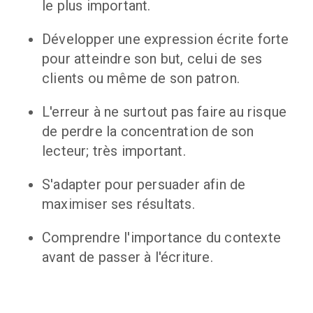
le plus important.
Développer une expression écrite forte 
pour atteindre son but, celui de ses 
clients ou même de son patron.
L'erreur à ne surtout pas faire au risque 
de perdre la concentration de son 
lecteur; très important.
S'adapter pour persuader afin de 
maximiser ses résultats.
Comprendre l'importance du contexte 
avant de passer à l'écriture.