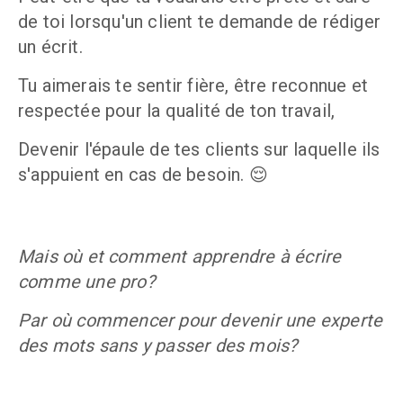
de toi lorsqu'un client te demande de rédiger 
un écrit.
Tu aimerais te sentir fière, être reconnue et 
respectée pour la qualité de ton travail,
Devenir l'épaule de tes clients sur laquelle ils 
s'appuient en cas de besoin. 😌
Mais où et comment apprendre à écrire 
comme une pro? 
Par où commencer pour devenir une experte 
des mots sans y passer des mois?