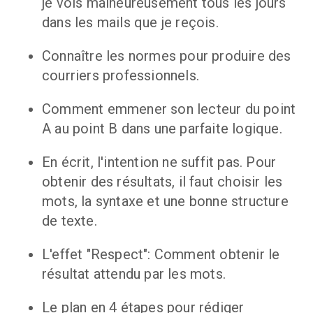
je vois malheureusement tous les jours 
dans les mails que je reçois.
Connaître les normes pour produire des 
courriers professionnels.
Comment emmener son lecteur du point 
A au point B dans une parfaite logique.
En écrit, l'intention ne suffit pas. Pour 
obtenir des résultats, il faut choisir les 
mots, la syntaxe et une bonne structure 
de texte.
L'effet "Respect": Comment obtenir le 
résultat attendu par les mots.
Le plan en 4 étapes pour rédiger 