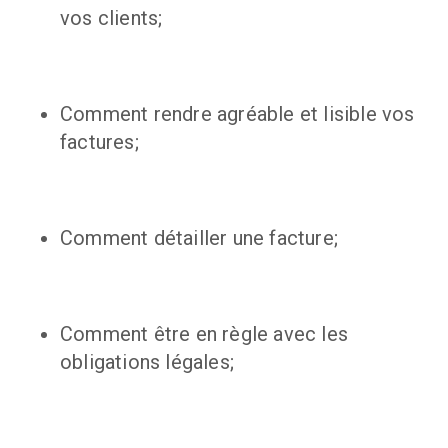
vos clients;
Comment rendre agréable et lisible vos
factures;
Comment détailler une facture;
Comment être en règle avec les
obligations légales;