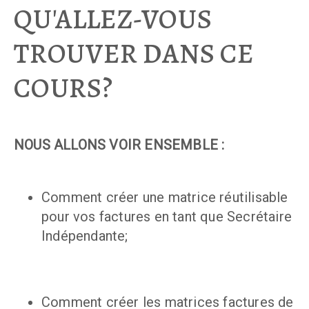
QU'ALLEZ-VOUS
TROUVER DANS CE
COURS?
NOUS ALLONS VOIR ENSEMBLE :
Comment créer une matrice réutilisable
pour vos factures en tant que Secrétaire
Indépendante;
Comment créer les matrices factures de