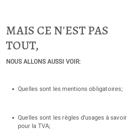
MAIS CE N'EST PAS
TOUT,
NOUS ALLONS AUSSI VOIR:
Quelles sont les mentions obligatoires;
Quelles sont les règles d'usages à savoir
pour la TVA;