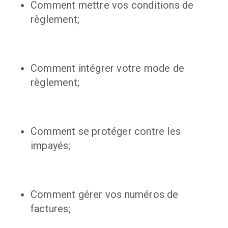
Comment mettre vos conditions de
règlement;
Comment intégrer votre mode de
règlement;
Comment se protéger contre les
impayés;
Comment gérer vos numéros de
factures;