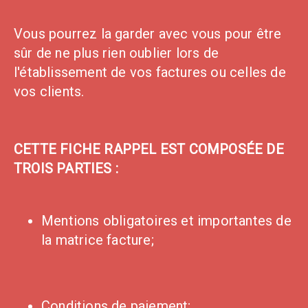
Vous pourrez la garder avec vous pour être
sûr de ne plus rien oublier lors de
l'établissement de vos factures ou celles de
vos clients.
CETTE FICHE RAPPEL EST COMPOSÉE DE
TROIS PARTIES :
Mentions obligatoires et importantes de
la matrice facture;
Conditions de paiement;