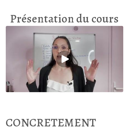
Présentation du cours
CONCRETEMENT