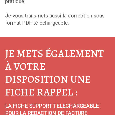
pratique.
Je vous transmets aussi la correction sous
format PDF téléchargeable.
JE METS ÉGALEMENT
À VOTRE
DISPOSITION UNE
FICHE RAPPEL :
LA FICHE SUPPORT TELECHARGEABLE
POUR LA REDACTION DE FACTURE