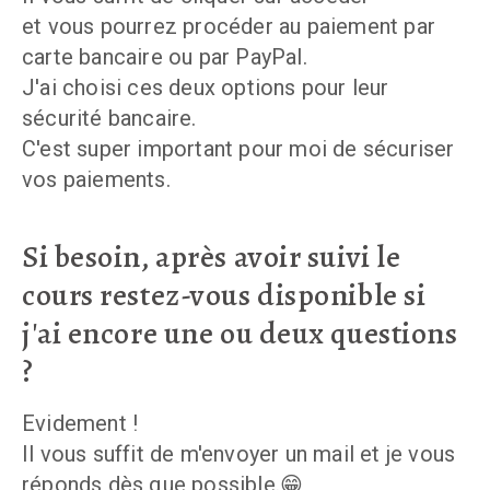
et vous pourrez procéder au paiement par
carte bancaire ou par PayPal.
J'ai choisi ces deux options pour leur
sécurité bancaire.
C'est super important pour moi de sécuriser
vos paiements.
Si besoin, après avoir suivi le
cours restez-vous disponible si
j'ai encore une ou deux questions
?
Evidement !
Il vous suffit de m'envoyer un mail et je vous
réponds dès que possible.😁