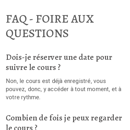
FAQ - FOIRE AUX
QUESTIONS
Dois-je réserver une date pour
suivre le cours ?
Non, le cours est déjà enregistré, vous
pouvez, donc, y accéder à tout moment, et à
votre rythme.
Combien de fois je peux regarder
le cours ?