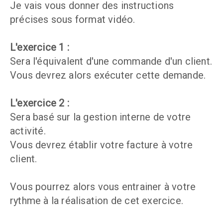
Je vais vous donner des instructions
précises sous format vidéo.
L'exercice 1 :
Sera l'équivalent d'une commande d'un client.
Vous devrez alors exécuter cette demande.
L'exercice 2 :
Sera basé sur la gestion interne de votre
activité.
Vous devrez établir votre facture à votre
client.
Vous pourrez alors vous entrainer à votre
rythme à la réalisation de cet exercice.