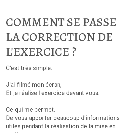
COMMENT SE PASSE
LA CORRECTION DE
L'EXERCICE ?
C'est très simple.
J'ai filmé mon écran,
Et je réalise l'exercice devant vous.
Ce qui me permet,
De vous apporter beaucoup d'informations
utiles pendant la réalisation de la mise en