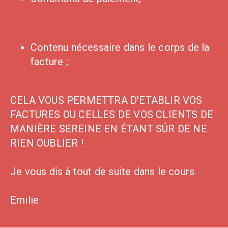
Contenu nécessaire dans le corps de la
facture ;
CELA VOUS PERMETTRA D'ETABLIR VOS
FACTURES OU CELLES DE VOS CLIENTS DE
MANIÈRE SEREINE EN ÉTANT SÛR DE NE
RIEN OUBLIER !
Je vous dis à tout de suite dans le cours.
Emilie