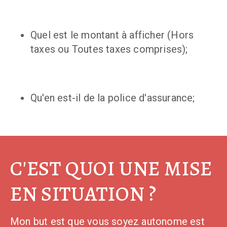
Quel est le montant à afficher (Hors
taxes ou Toutes taxes comprises);
Qu'en est-il de la police d'assurance;
C'EST QUOI UNE MISE
EN SITUATION ?
Mon but est que vous soyez autonome est