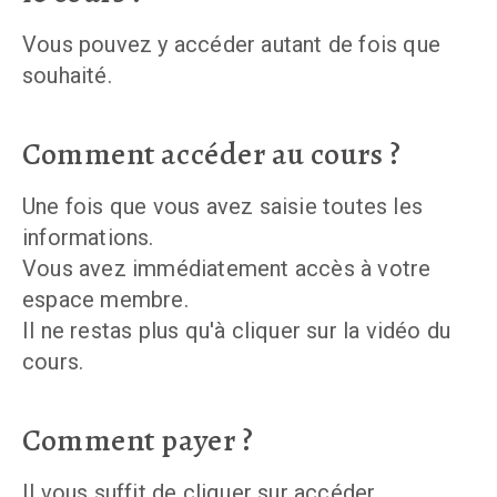
Vous pouvez y accéder autant de fois que
souhaité.
Comment accéder au cours ?
Une fois que vous avez saisie toutes les
informations.
Vous avez immédiatement accès à votre
espace membre.
Il ne restas plus qu'à cliquer sur la vidéo du
cours.
Comment payer ?
Il vous suffit de cliquer sur accéder