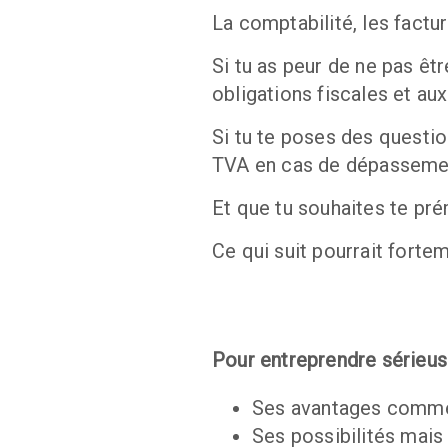
La comptabilité, les factu
Si tu as peur de ne pas ê
obligations fiscales et aux
Si tu te poses des questio
TVA en cas de dépassement
Et que tu souhaites te pré
Ce qui suit pourrait fortem
Pour entreprendre sérieus
Ses avantages comme 
Ses possibilités mais 