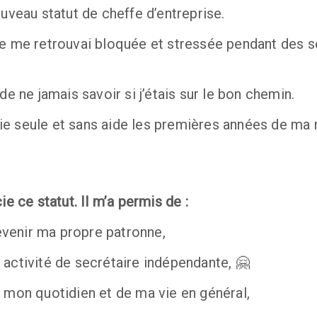
ouveau statut de cheffe d’entreprise.
je me retrouvai bloquée et stressée pendant des se
de ne jamais savoir si j’étais sur le bon chemin. 
e seule et sans aide les premières années de ma 
ie ce statut. Il m’a permis de :
devenir ma propre patronne,
activité de secrétaire indépendante, 🤗
 mon quotidien et de ma vie en général,