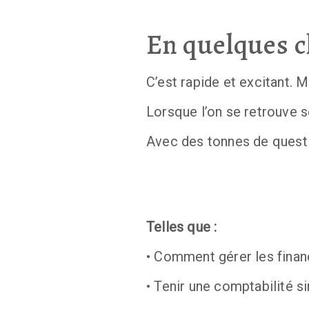
En quelques c
C’est rapide et excitant. Ma
Lorsque l’on se retrouve s
Avec des tonnes de questio
Telles que :
• Comment gérer les finan
• Tenir une comptabilité si