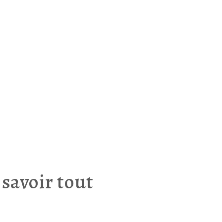
 savoir tout