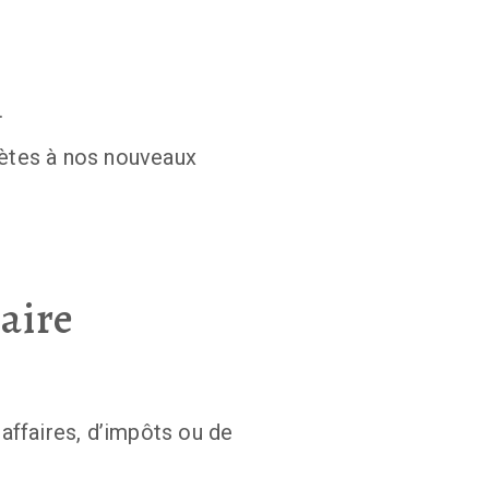
 
tes à nos nouveaux 
aire
affaires, d’impôts ou de 