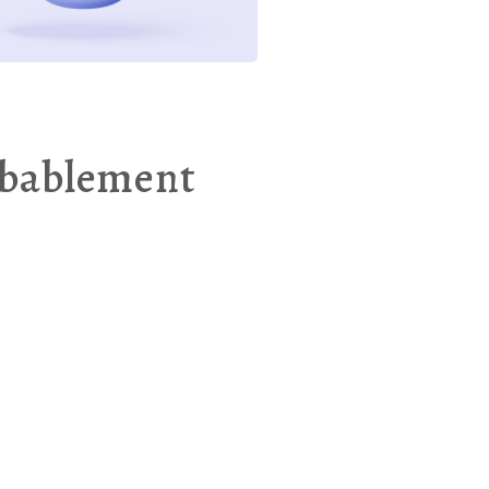
robablement