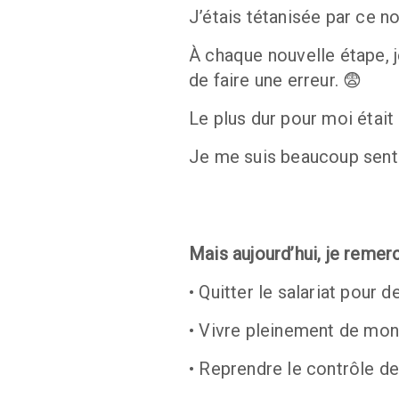
J’étais tétanisée par ce n
À chaque nouvelle étape, 
de faire une erreur. 😨
Le plus dur pour moi était 
Je me suis beaucoup senti
Mais aujourd’hui, je remerc
• Quitter le salariat pour 
• Vivre pleinement de mon 
• Reprendre le contrôle de