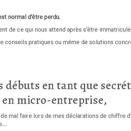
’est normal d’être perdu. 
nt de ce qui nous attend après s’être immatriculé.
e conseils pratiques ou même de solutions concrè
s débuts en tant que secrét
 en micro-entreprise,
de mal faire lors de mes déclarations de chiffre d’
s…. 