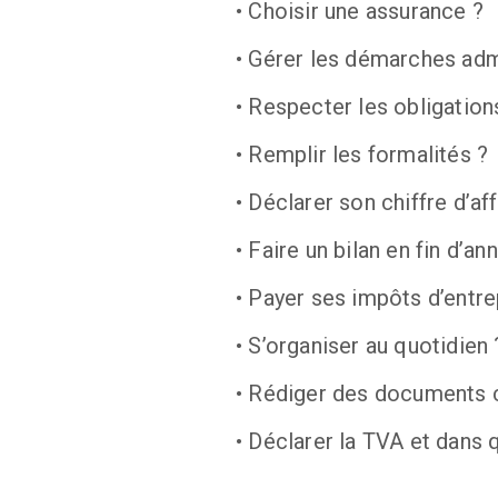
• Choisir une assurance ?
• Gérer les démarches adm
• Respecter les obligation
• Remplir les formalités ?
• Déclarer son chiffre d’aff
• Faire un bilan en fin d’an
• Payer ses impôts d’entre
• S’organiser au quotidien 
• Rédiger des documents 
• Déclarer la TVA et dans 